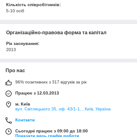
Кількість співробітників:
5-10 осіб
Організаційно-правова форма та капітал
Рік заснування:
2013
Про нас
96% позитивних з 317 відгуків за рік
Працює з 12.03.2013
м. Київ
вул. Світлицького 35, оф. 43/1-1, , Київ, Україна
Контакти
Сьогодні працює з 09:00 до 18:00
Показати весь графік роботи