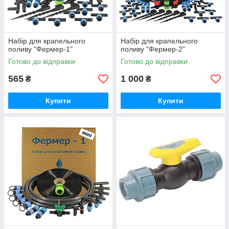
Набір для крапельного
Набір для крапельного
поливу "Фермер-1"
поливу "Фермер-2"
Готово до відправки
Готово до відправки
565
1 000
₴
₴
Купити
Купити