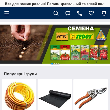
Все для ваших рослин! Полив: крапельний та спрей полив, 
Популярні групи