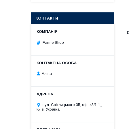
КОНТАКТИ
FarmerShop
Аліна
вул. Світлицького 35, оф. 43/1-1,,
Київ, Україна