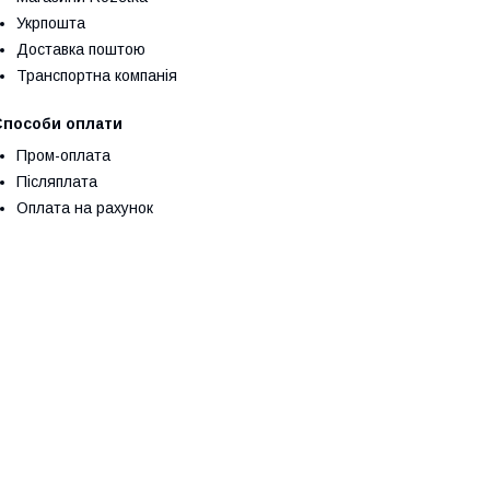
Укрпошта
Доставка поштою
Транспортна компанія
Способи оплати
Пром-оплата
Післяплата
Оплата на рахунок