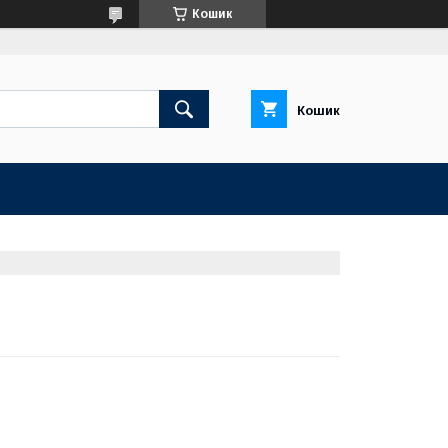
Кошик
Кошик