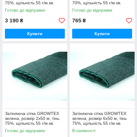
75%, щільність 55 г/м.кв.
70%, щільність 55 г/м.кв.
Готово до відправки
Готово до відправки
3 190
765
₴
₴
Купити
Купити
Затіняюча сітка GROWTEX
Затіняюча сітка GROWTEX
зелена, розмір 2х50 м, тінь
зелена, розмір 6х50 м, тінь
75%, щільність 55 г/м.кв.
75%, щільність 55 г/м.кв.
Готово до відправки
В наявності