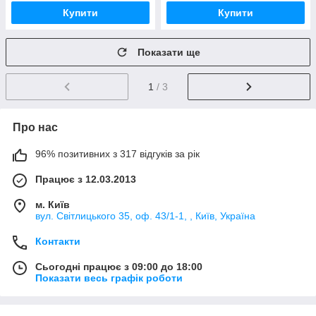
Купити
Купити
Показати ще
1
/ 3
Про нас
96% позитивних з 317 відгуків за рік
Працює з 12.03.2013
м. Київ
вул. Світлицького 35, оф. 43/1-1, , Київ, Україна
Контакти
Сьогодні працює з 09:00 до 18:00
Показати весь графік роботи