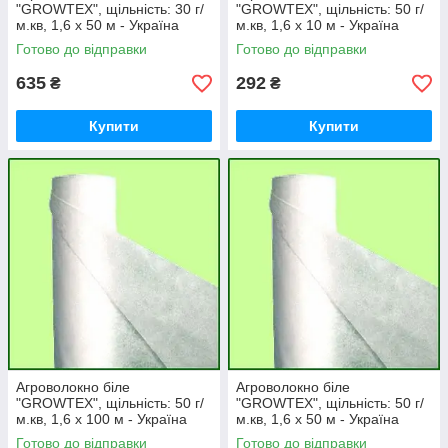
"GROWTEX", щільність: 30 г/
"GROWTEX", щільність: 50 г/
м.кв, 1,6 х 50 м - Україна
м.кв, 1,6 х 10 м - Україна
Готово до відправки
Готово до відправки
635
292
₴
₴
Купити
Купити
Агроволокно біле
Агроволокно біле
"GROWTEX", щільність: 50 г/
"GROWTEX", щільність: 50 г/
м.кв, 1,6 х 100 м - Україна
м.кв, 1,6 х 50 м - Україна
Готово до відправки
Готово до відправки