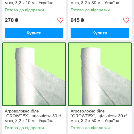
м.кв, 3,2 х 10 м - Україна
м.кв, 3,2 х 50 м - Україна
Готово до відправки
Готово до відправки
270
945
₴
₴
Купити
Купити
Агроволокно біле
Агроволокно біле
"GROWTEX", щільність: 30 г/
"GROWTEX", щільність: 30 г/
м.кв, 3,2 х 10 м - Україна
м.кв, 3,2 х 50 м - Україна
Готово до відправки
Готово до відправки