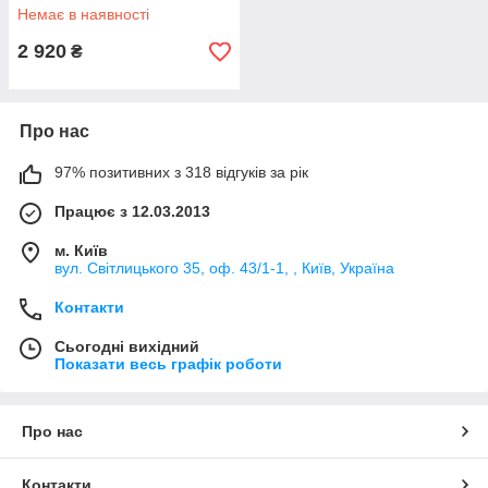
Немає в наявності
2 920
₴
Про нас
97% позитивних з 318 відгуків за рік
Працює з 12.03.2013
м. Київ
вул. Світлицького 35, оф. 43/1-1, , Київ, Україна
Контакти
Сьогодні вихідний
Показати весь графік роботи
Про нас
Контакти