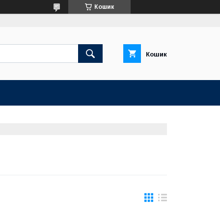
Кошик
Кошик