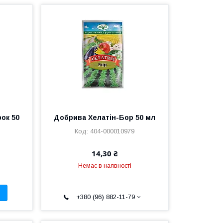
ок 50
Добрива Хелатін-Бор 50 мл
404-000010979
14,30 ₴
Немає в наявності
+380 (96) 882-11-79