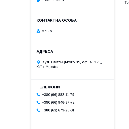
Аліна
вул. Світлицького 35, оф. 43/1-1,,
Київ, Україна
+380 (96) 882-11-79
+380 (66) 946-97-72
+380 (63) 679-26-01