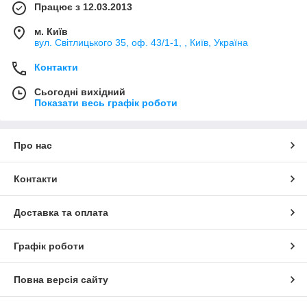
Працює з 12.03.2013
м. Київ
вул. Світлицького 35, оф. 43/1-1, , Київ, Україна
Контакти
Сьогодні вихідний
Показати весь графік роботи
Про нас
Контакти
Доставка та оплата
Графік роботи
Повна версія сайту