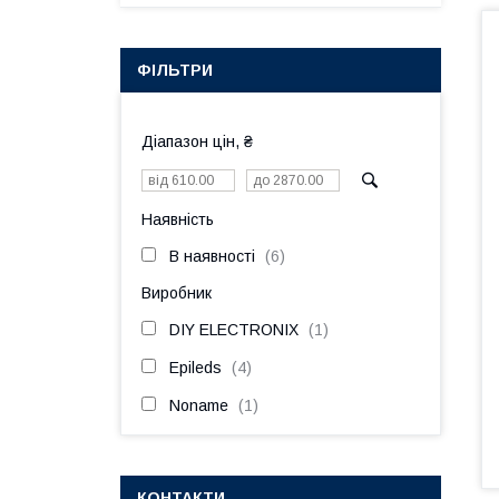
ФІЛЬТРИ
Діапазон цін, ₴
Наявність
В наявності
6
Виробник
DIY ELECTRONIX
1
Epileds
4
Noname
1
КОНТАКТИ