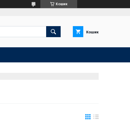
Кошик
Кошик