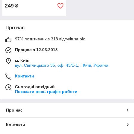
249
₴
Про нас
97% позитивних з 318 відгуків за рік
Працює з 12.03.2013
м. Київ
вул. Світлицького 35, оф. 43/1-1, , Київ, Україна
Контакти
Сьогодні вихідний
Показати весь графік роботи
Про нас
Контакти