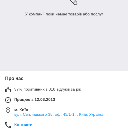
У компанії поки немає товарів або послуг
Про нас
97% позитивних з 318 відгуків за рік
Працює з 12.03.2013
м. Київ
вул. Світлицького 35, оф. 43/1-1, , Київ, Україна
Контакти