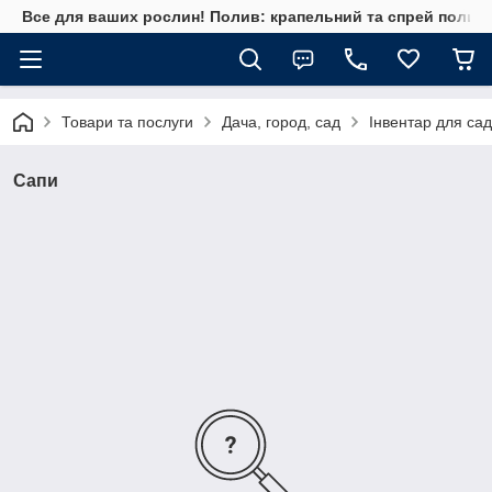
Все для ваших рослин! Полив: крапельний та спрей полив, 
Товари та послуги
Дача, город, сад
Інвентар для сад
Сапи