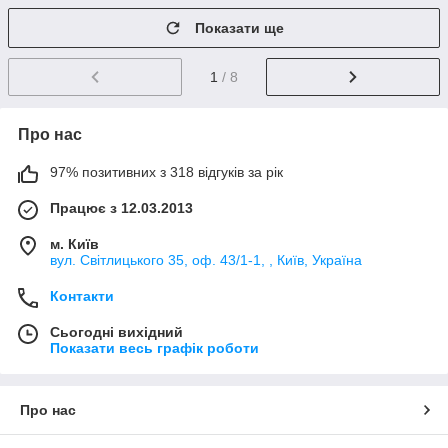
Показати ще
1
/ 8
Про нас
97% позитивних з 318 відгуків за рік
Працює з 12.03.2013
м. Київ
вул. Світлицького 35, оф. 43/1-1, , Київ, Україна
Контакти
Сьогодні вихідний
Показати весь графік роботи
Про нас