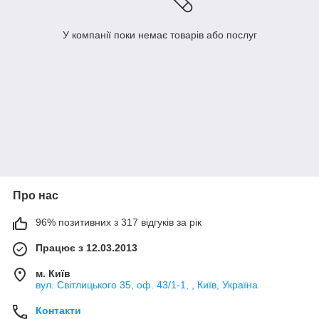
У компанії поки немає товарів або послуг
Про нас
96% позитивних з 317 відгуків за рік
Працює з 12.03.2013
м. Київ
вул. Світлицького 35, оф. 43/1-1, , Київ, Україна
Контакти