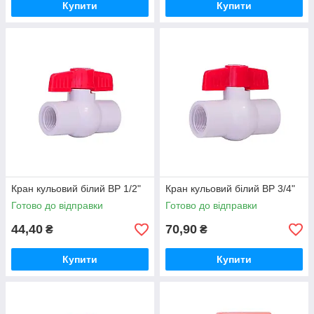
Купити
Купити
Кран кульовий білий ВР 1/2"
Кран кульовий білий ВР 3/4"
Готово до відправки
Готово до відправки
44,40
70,90
₴
₴
Купити
Купити