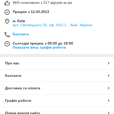
96% позитивних з 317 відгуків за рік
Працює з 12.03.2013
м. Київ
вул. Світлицького 35, оф. 43/1-1, , Київ, Україна
Контакти
Сьогодні працює з 09:00 до 18:00
Показати весь графік роботи
Про нас
Контакти
Доставка та оплата
Графік роботи
Повна версія сайту