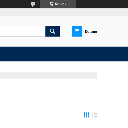
Кошик
Кошик