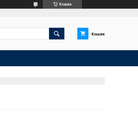
Кошик
Кошик