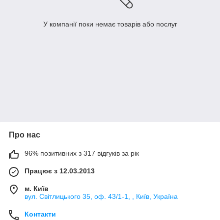
У компанії поки немає товарів або послуг
Про нас
96% позитивних з 317 відгуків за рік
Працює з 12.03.2013
м. Київ
вул. Світлицького 35, оф. 43/1-1, , Київ, Україна
Контакти