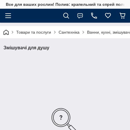
Все для ваших рослин! Полив: крапельний та спрей полив, 
Товари та послуги
Сантехніка
Ванни, кухні, змішувач
Змішувачі для душу