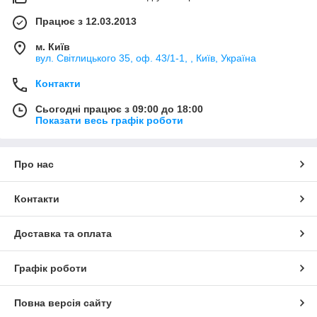
Працює з 12.03.2013
м. Київ
вул. Світлицького 35, оф. 43/1-1, , Київ, Україна
Контакти
Сьогодні працює з 09:00 до 18:00
Показати весь графік роботи
Про нас
Контакти
Доставка та оплата
Графік роботи
Повна версія сайту