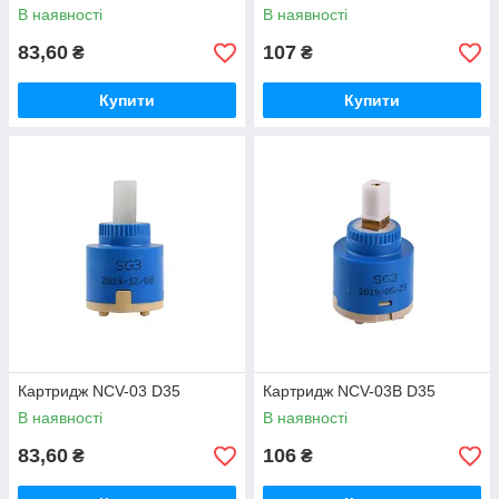
В наявності
В наявності
83,60
107
₴
₴
Купити
Купити
Картридж NCV-03 D35
Картридж NCV-03B D35
В наявності
В наявності
83,60
106
₴
₴