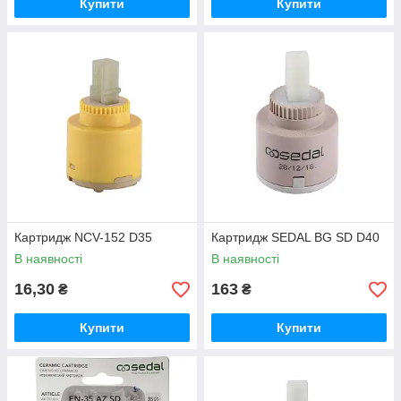
Купити
Купити
Картридж NCV-152 D35
Картридж SEDAL BG SD D40
В наявності
В наявності
16,30
163
₴
₴
Купити
Купити