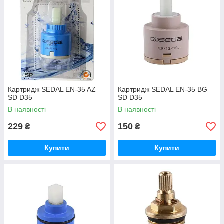
Картридж SEDAL EN-35 AZ
Картридж SEDAL EN-35 BG
SD D35
SD D35
В наявності
В наявності
229
150
₴
₴
Купити
Купити