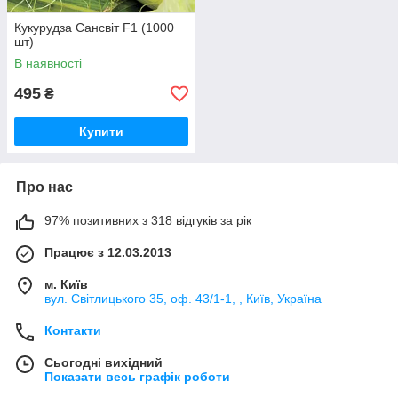
Кукурудза Сансвіт F1 (1000
шт)
В наявності
495
₴
Купити
Про нас
97% позитивних з 318 відгуків за рік
Працює з 12.03.2013
м. Київ
вул. Світлицького 35, оф. 43/1-1, , Київ, Україна
Контакти
Сьогодні вихідний
Показати весь графік роботи