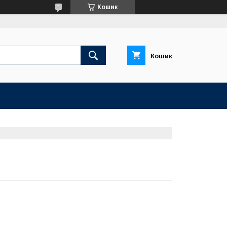
Кошик
Кошик