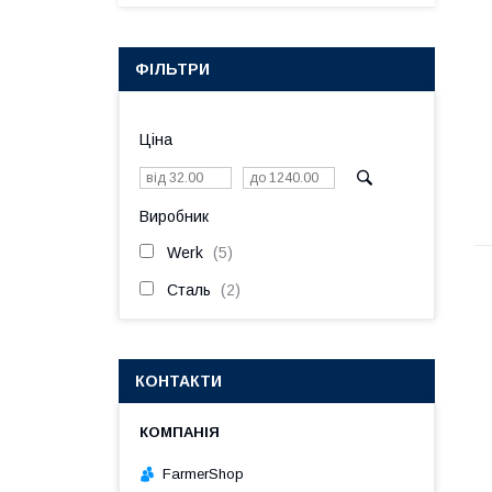
ФІЛЬТРИ
Ціна
Виробник
Werk
5
Сталь
2
КОНТАКТИ
FarmerShop