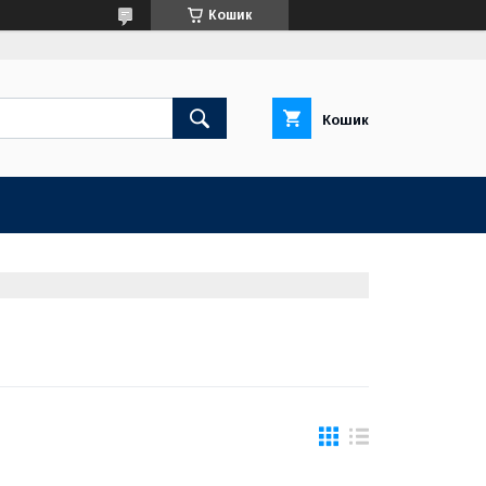
Кошик
Кошик