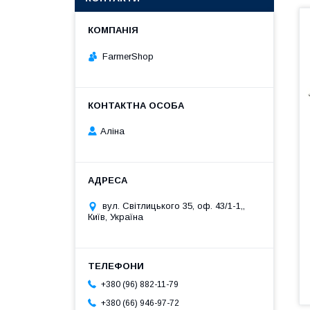
FarmerShop
Аліна
вул. Світлицького 35, оф. 43/1-1,,
Київ, Україна
+380 (96) 882-11-79
+380 (66) 946-97-72