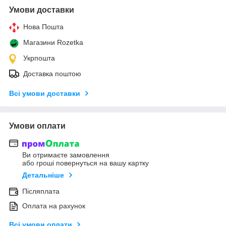
Умови доставки
Нова Пошта
Магазини Rozetka
Укрпошта
Доставка поштою
Всі умови доставки
Умови оплати
Ви отримаєте замовлення
або гроші повернуться на вашу картку
Детальніше
Післяплата
Оплата на рахунок
Всі умови оплати