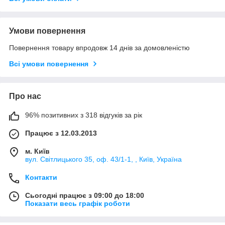
Умови повернення
Повернення товару впродовж 14 днів за домовленістю
Всі умови повернення
Про нас
96% позитивних з 318 відгуків за рік
Працює з 12.03.2013
м. Київ
вул. Світлицького 35, оф. 43/1-1, , Київ, Україна
Контакти
Сьогодні працює з 09:00 до 18:00
Показати весь графік роботи