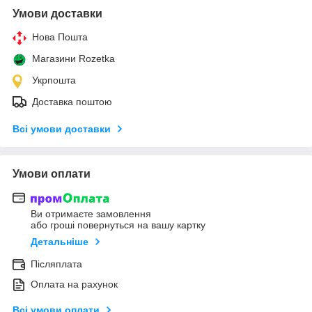
Умови доставки
Нова Пошта
Магазини Rozetka
Укрпошта
Доставка поштою
Всі умови доставки
Умови оплати
Ви отримаєте замовлення
або гроші повернуться на вашу картку
Детальніше
Післяплата
Оплата на рахунок
Всі умови оплати