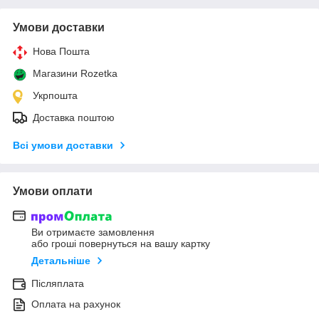
Умови доставки
Нова Пошта
Магазини Rozetka
Укрпошта
Доставка поштою
Всі умови доставки
Умови оплати
Ви отримаєте замовлення
або гроші повернуться на вашу картку
Детальніше
Післяплата
Оплата на рахунок