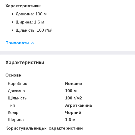
Характеристики:
Довжина: 100 м
Ширина: 1.6 м
Щільність: 100 г/м²
Приховати
Характеристики
Основні
Виробник
Noname
Довжина
100 м
Щільність
100 г/м2
Тип
Агротканина
Колір
Чорний
Ширина
1.6 м
Користувальницькі характеристики