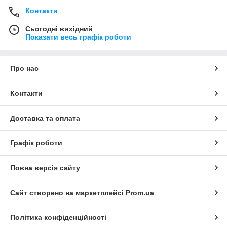
Контакти
Сьогодні вихідний
Показати весь графік роботи
Про нас
Контакти
Доставка та оплата
Графік роботи
Повна версія сайту
Сайт створено на маркетплейсі
Prom.ua
Політика конфіденційності