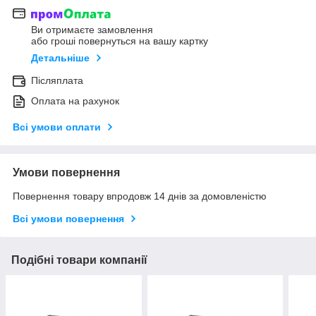
Ви отримаєте замовлення
або гроші повернуться на вашу картку
Детальніше
Післяплата
Оплата на рахунок
Всі умови оплати
Умови повернення
Повернення товару впродовж 14 днів за домовленістю
Всі умови повернення
Подібні товари компанії