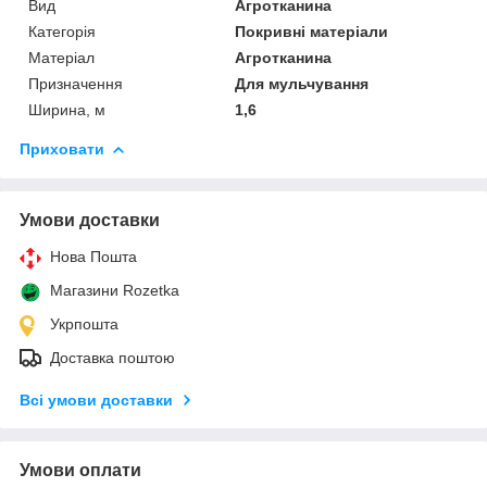
Вид
Агротканина
Категорія
Покривні матеріали
Матеріал
Агротканина
Призначення
Для мульчування
Ширина, м
1,6
Приховати
Умови доставки
Нова Пошта
Магазини Rozetka
Укрпошта
Доставка поштою
Всі умови доставки
Умови оплати