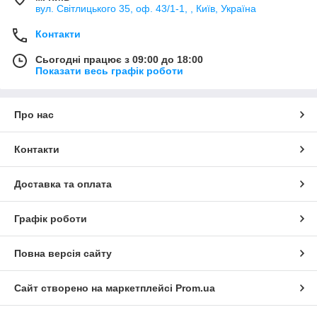
вул. Світлицького 35, оф. 43/1-1, , Київ, Україна
Контакти
Сьогодні працює з 09:00 до 18:00
Показати весь графік роботи
Про нас
Контакти
Доставка та оплата
Графік роботи
Повна версія сайту
Сайт створено на маркетплейсі
Prom.ua