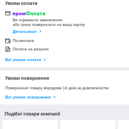
Умови оплати
Ви отримаєте замовлення
або гроші повернуться на вашу картку
Детальніше
Післяплата
Оплата на рахунок
Всі умови оплати
Умови повернення
Повернення товару впродовж 14 днів за домовленістю
Всі умови повернення
Подібні товари компанії