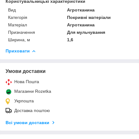
Користувальницькі характеристики
Вид
Агротканина
Категорія
Покривні матеріали
Матеріал
Агротканина
Призначення
Для мульчування
Ширина, м
1,6
Приховати
Умови доставки
Нова Пошта
Магазини Rozetka
Укрпошта
Доставка поштою
Всі умови доставки