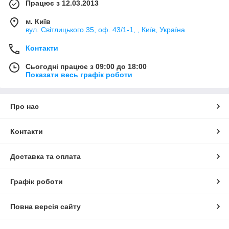
Працює з 12.03.2013
м. Київ
вул. Світлицького 35, оф. 43/1-1, , Київ, Україна
Контакти
Сьогодні працює з 09:00 до 18:00
Показати весь графік роботи
Про нас
Контакти
Доставка та оплата
Графік роботи
Повна версія сайту