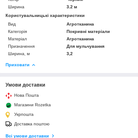
Ширина
3.2 м
Користувальницькі характеристики
Вид
Агротканина
Категорія
Покривні матеріали
Матеріал
Агротканина
Призначення
Для мульчування
Ширина, м
3,2
Приховати
Умови доставки
Нова Пошта
Магазини Rozetka
Укрпошта
Доставка поштою
Всі умови доставки