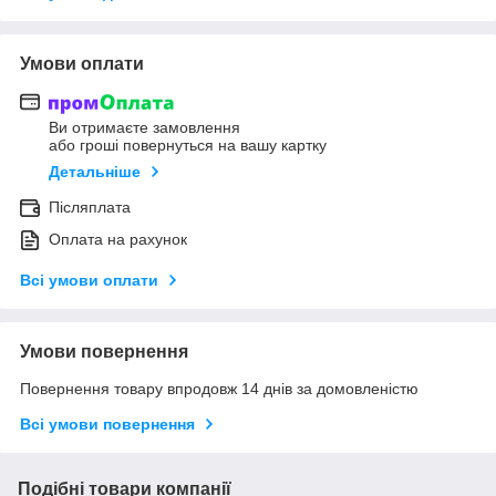
Умови оплати
Ви отримаєте замовлення
або гроші повернуться на вашу картку
Детальніше
Післяплата
Оплата на рахунок
Всі умови оплати
Умови повернення
Повернення товару впродовж 14 днів за домовленістю
Всі умови повернення
Подібні товари компанії