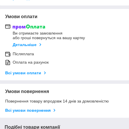
Умови оплати
Ви отримаєте замовлення
або гроші повернуться на вашу картку
Детальніше
Післяплата
Оплата на рахунок
Всі умови оплати
Умови повернення
Повернення товару впродовж 14 днів за домовленістю
Всі умови повернення
Подібні товари компанії