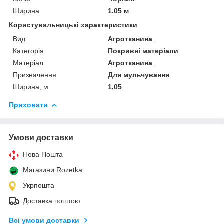
Ширина
1.05 м
Користувальницькі характеристики
Вид
Агротканина
Категорія
Покривні матеріали
Матеріал
Агротканина
Призначення
Для мульчування
Ширина, м
1,05
Приховати
Умови доставки
Нова Пошта
Магазини Rozetka
Укрпошта
Доставка поштою
Всі умови доставки