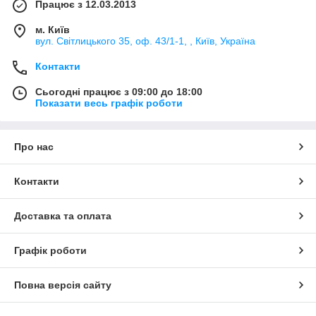
Працює з 12.03.2013
м. Київ
вул. Світлицького 35, оф. 43/1-1, , Київ, Україна
Контакти
Сьогодні працює з 09:00 до 18:00
Показати весь графік роботи
Про нас
Контакти
Доставка та оплата
Графік роботи
Повна версія сайту