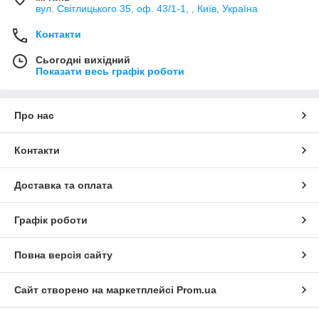
вул. Світлицького 35, оф. 43/1-1, , Київ, Україна
Контакти
Сьогодні вихідний
Показати весь графік роботи
Про нас
Контакти
Доставка та оплата
Графік роботи
Повна версія сайту
Сайт створено на маркетплейсі
Prom.ua