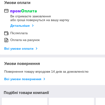
Умови оплати
Ви отримаєте замовлення
або гроші повернуться на вашу картку
Детальніше
Післяплата
Оплата на рахунок
Всі умови оплати
Умови повернення
Повернення товару впродовж 14 днів за домовленістю
Всі умови повернення
Подібні товари компанії