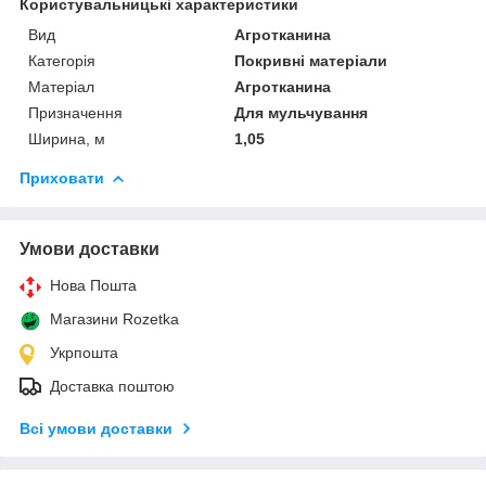
Користувальницькі характеристики
Вид
Агротканина
Категорія
Покривні матеріали
Матеріал
Агротканина
Призначення
Для мульчування
Ширина, м
1,05
Приховати
Умови доставки
Нова Пошта
Магазини Rozetka
Укрпошта
Доставка поштою
Всі умови доставки