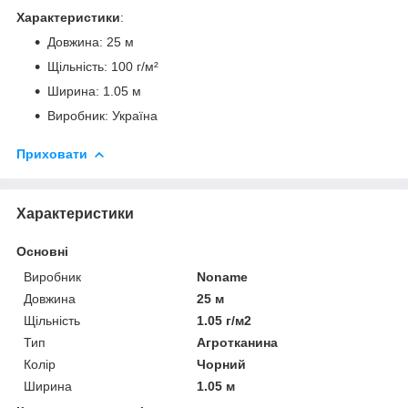
Характеристики
:
Довжина: 25 м
Щільність: 100 г/м²
Ширина: 1.05 м
Виробник: Україна
Приховати
Характеристики
Основні
Виробник
Noname
Довжина
25 м
Щільність
1.05 г/м2
Тип
Агротканина
Колір
Чорний
Ширина
1.05 м