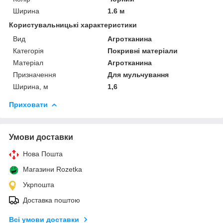
Ширина
1.6 м
Користувальницькі характеристики
Вид
Агротканина
Категорія
Покривні матеріали
Матеріал
Агротканина
Призначення
Для мульчування
Ширина, м
1,6
Приховати
Умови доставки
Нова Пошта
Магазини Rozetka
Укрпошта
Доставка поштою
Всі умови доставки