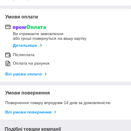
Умови оплати
Ви отримаєте замовлення
або гроші повернуться на вашу картку
Детальніше
Післяплата
Оплата на рахунок
Всі умови оплати
Умови повернення
Повернення товару впродовж 14 днів за домовленістю
Всі умови повернення
Подібні товари компанії