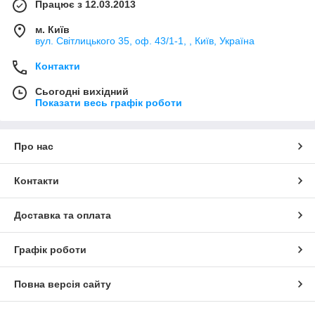
Працює з 12.03.2013
м. Київ
вул. Світлицького 35, оф. 43/1-1, , Київ, Україна
Контакти
Сьогодні вихідний
Показати весь графік роботи
Про нас
Контакти
Доставка та оплата
Графік роботи
Повна версія сайту