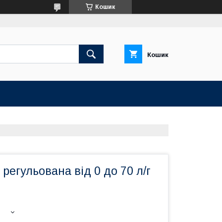
Кошик
Кошик
регульована від 0 до 70 л/г