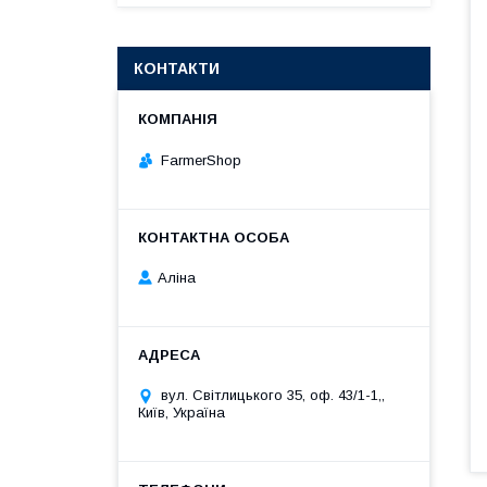
КОНТАКТИ
FarmerShop
Аліна
вул. Світлицького 35, оф. 43/1-1,,
Київ, Україна