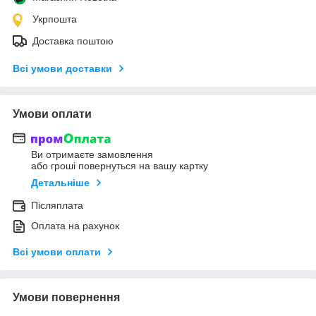
Укрпошта
Доставка поштою
Всі умови доставки
Умови оплати
Ви отримаєте замовлення
або гроші повернуться на вашу картку
Детальніше
Післяплата
Оплата на рахунок
Всі умови оплати
Умови повернення