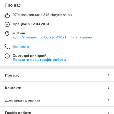
Про нас
97% позитивних з 318 відгуків за рік
Працює з 12.03.2013
м. Київ
вул. Світлицького 35, оф. 43/1-1, , Київ, Україна
Контакти
Сьогодні вихідний
Показати весь графік роботи
Про нас
Контакти
Доставка та оплата
Графік роботи