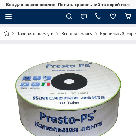
Все для ваших рослин! Полив: крапельний та спрей полив, 
Товари та послуги
Все для поливу
Крапельний, спре