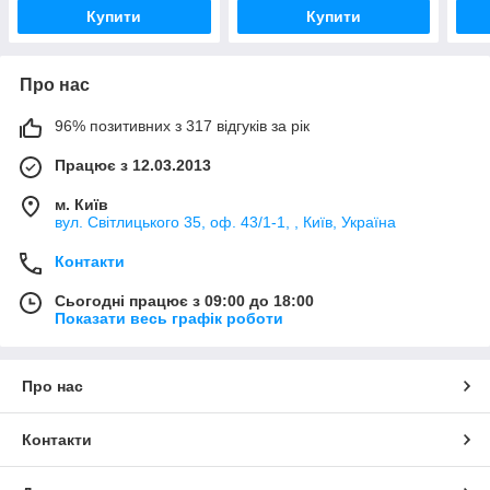
Купити
Купити
Про нас
96% позитивних з 317 відгуків за рік
Працює з 12.03.2013
м. Київ
вул. Світлицького 35, оф. 43/1-1, , Київ, Україна
Контакти
Сьогодні працює з 09:00 до 18:00
Показати весь графік роботи
Про нас
Контакти