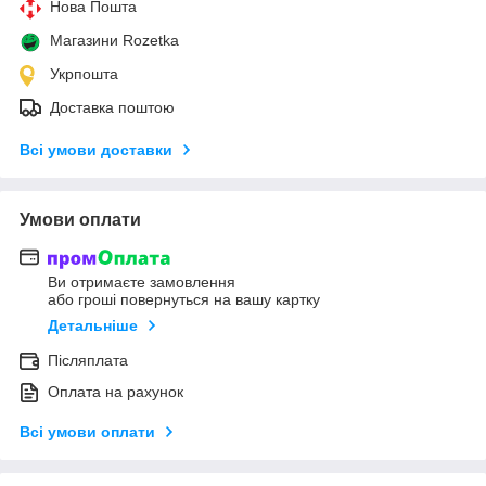
Нова Пошта
Магазини Rozetka
Укрпошта
Доставка поштою
Всі умови доставки
Умови оплати
Ви отримаєте замовлення
або гроші повернуться на вашу картку
Детальніше
Післяплата
Оплата на рахунок
Всі умови оплати