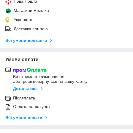
Нова Пошта
Магазини Rozetka
Укрпошта
Доставка поштою
Всі умови доставки
Умови оплати
Ви отримаєте замовлення
або гроші повернуться на вашу картку
Детальніше
Післяплата
Оплата на рахунок
Всі умови оплати