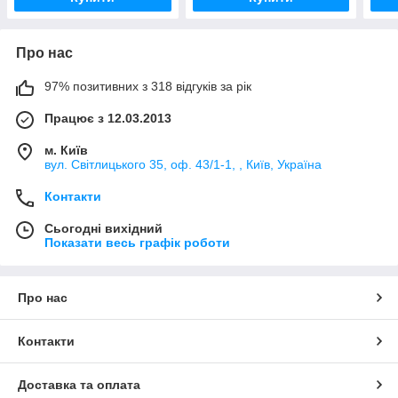
Про нас
97% позитивних з 318 відгуків за рік
Працює з 12.03.2013
м. Київ
вул. Світлицького 35, оф. 43/1-1, , Київ, Україна
Контакти
Сьогодні вихідний
Показати весь графік роботи
Про нас
Контакти
Доставка та оплата