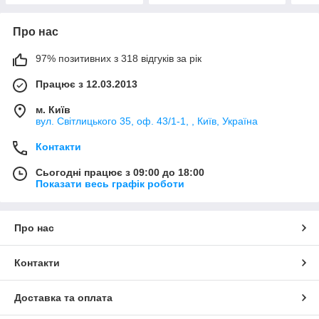
Про нас
97% позитивних з 318 відгуків за рік
Працює з 12.03.2013
м. Київ
вул. Світлицького 35, оф. 43/1-1, , Київ, Україна
Контакти
Сьогодні працює з 09:00 до 18:00
Показати весь графік роботи
Про нас
Контакти
Доставка та оплата