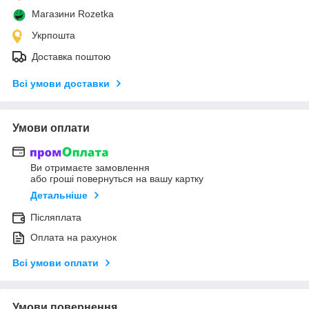
Магазини Rozetka
Укрпошта
Доставка поштою
Всі умови доставки
Умови оплати
Ви отримаєте замовлення
або гроші повернуться на вашу картку
Детальніше
Післяплата
Оплата на рахунок
Всі умови оплати
Умови повернення