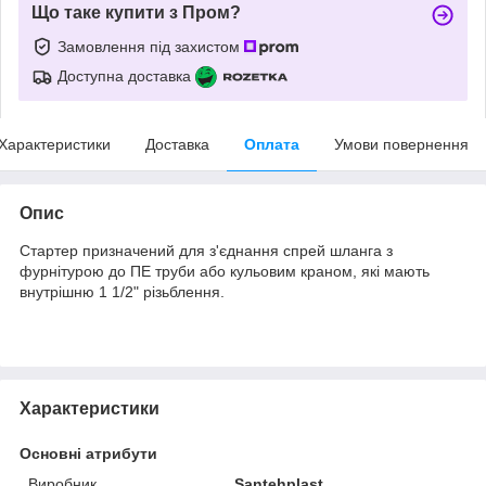
Що таке купити з Пром?
Замовлення під захистом
Доступна доставка
Характеристики
Доставка
Оплата
Умови повернення
Опис
Стартер призначений для з'єднання спрей шланга з
фурнітурою до ПЕ труби або кульовим краном, які мають
внутрішню 1 1/2" різьблення.
Характеристики
Основні атрибути
Виробник
Santehplast