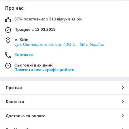
Про нас
97% позитивних з 318 відгуків за рік
Працює з 12.03.2013
м. Київ
вул. Світлицького 35, оф. 43/1-1, , Київ, Україна
Контакти
Сьогодні вихідний
Показати весь графік роботи
Про нас
Контакти
Доставка та оплата