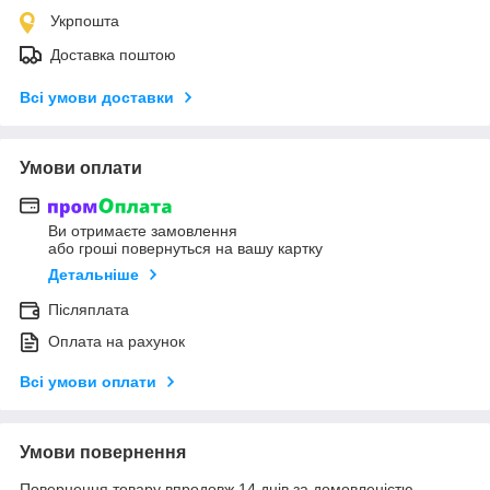
Укрпошта
Доставка поштою
Всі умови доставки
Умови оплати
Ви отримаєте замовлення
або гроші повернуться на вашу картку
Детальніше
Післяплата
Оплата на рахунок
Всі умови оплати
Умови повернення
Повернення товару впродовж 14 днів за домовленістю