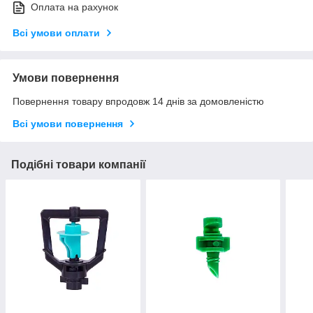
Оплата на рахунок
Всі умови оплати
Умови повернення
Повернення товару впродовж 14 днів за домовленістю
Всі умови повернення
Подібні товари компанії