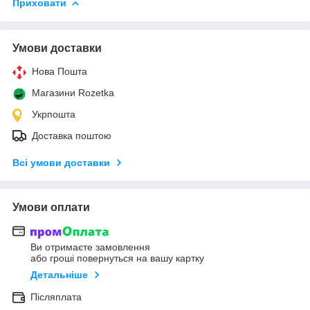
Приховати
Умови доставки
Нова Пошта
Магазини Rozetka
Укрпошта
Доставка поштою
Всі умови доставки
Умови оплати
Ви отримаєте замовлення
або гроші повернуться на вашу картку
Детальніше
Післяплата