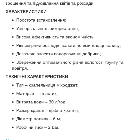
зрошення та підживлення квітів та розсади.
ХАРАКТЕРИСТИКИ
Простота встановлення;
Універсальність використання;
Висока ефективність та економічність;
Рівномірний розподіл вологи по всій площі поливу;
Дозволяє вносити водорозчинні добрива;
Збереження оптимального рівня вологості ґрунту та
повітря.
ТЕХНІЧНІ ХАРАКТЕРИСТИКИ
Тип – крапельниця мікроджет;
Матеріал – пластик;
Витрата води – 30 л/год;
Розмір краплі – дрібна крапля;
Діаметр поливу – 6 м;
Робочий тиск – 2 bar.