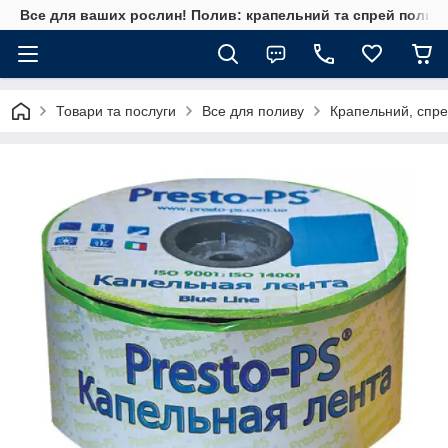
Все для ваших рослин! Полив: крапельний та спрей полив, 
Товари та послуги
Все для поливу
Крапельний, спре