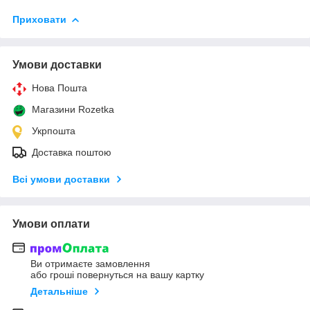
Приховати
Умови доставки
Нова Пошта
Магазини Rozetka
Укрпошта
Доставка поштою
Всі умови доставки
Умови оплати
Ви отримаєте замовлення
або гроші повернуться на вашу картку
Детальніше