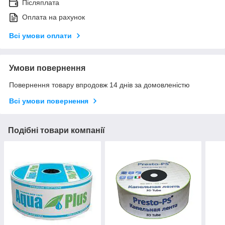
Післяплата
Оплата на рахунок
Всі умови оплати
Умови повернення
Повернення товару впродовж 14 днів за домовленістю
Всі умови повернення
Подібні товари компанії