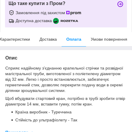
Що таке купити з Пром?
Замовлення під захистом
Доступна доставка
Характеристики
Доставка
Оплата
Умови повернення
Опис
Сприяє надійному з'єднанню крапельної стрічки та розвідної
магістральної труби, виготовленої з поліетилену діаметром
від 32 мм. Легко і просто встановлюється, забезпечує
герметичний стик, дозволяє перекрити подачу води в окремі
ділянки зрошувальної системи.
Щоб вбудувати стартовий кран, потрібно в трубі зробити отвір
діаметром 14 мм, вставити гумку, потім кран.
Країна виробник - Туреччина
Стійкість до ультрафіолету - Так