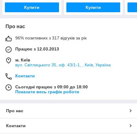
Купити
Купити
Про нас
96% позитивних з 317 відгуків за рік
Працює з 12.03.2013
м. Київ
вул. Світлицького 35, оф. 43/1-1, , Київ, Україна
Контакти
Сьогодні працює з 09:00 до 18:00
Показати весь графік роботи
Про нас
Контакти