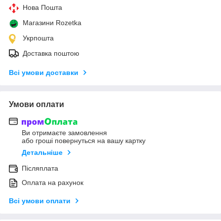
Нова Пошта
Магазини Rozetka
Укрпошта
Доставка поштою
Всі умови доставки
Умови оплати
Ви отримаєте замовлення
або гроші повернуться на вашу картку
Детальніше
Післяплата
Оплата на рахунок
Всі умови оплати