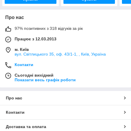
Про нас
97% позитивних з 318 відгуків за рік
Працює з 12.03.2013
м. Київ
вул. Світлицького 35, оф. 43/1-1, , Київ, Україна
Контакти
Сьогодні вихідний
Показати весь графік роботи
Про нас
Контакти
Доставка та оплата