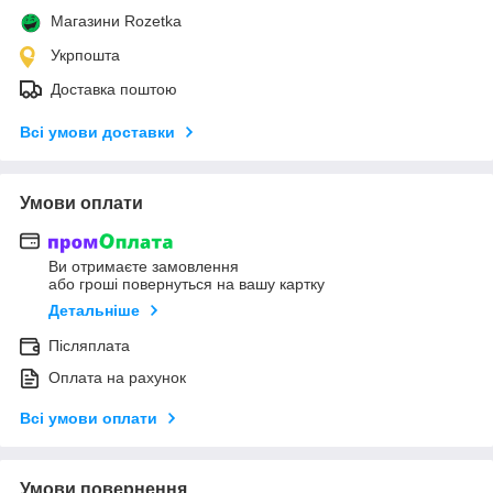
Магазини Rozetka
Укрпошта
Доставка поштою
Всі умови доставки
Умови оплати
Ви отримаєте замовлення
або гроші повернуться на вашу картку
Детальніше
Післяплата
Оплата на рахунок
Всі умови оплати
Умови повернення