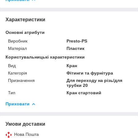
Характеристики
Основні атрибути
Виробник
Presto-PS
Матеріал
Пластик
Користувальницькі характеристики
Вид
Кран
Категорія
Фітинги та фурнітура
Призначення
Для переходу на різь/для
трубки 20
Тип
Кран стартовий
Приховати
Умови доставки
Нова Пошта