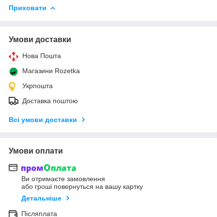
Приховати
Умови доставки
Нова Пошта
Магазини Rozetka
Укрпошта
Доставка поштою
Всі умови доставки
Умови оплати
Ви отримаєте замовлення
або гроші повернуться на вашу картку
Детальніше
Післяплата