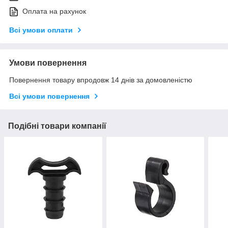
Оплата на рахунок
Всі умови оплати
Умови повернення
Повернення товару впродовж 14 днів за домовленістю
Всі умови повернення
Подібні товари компанії