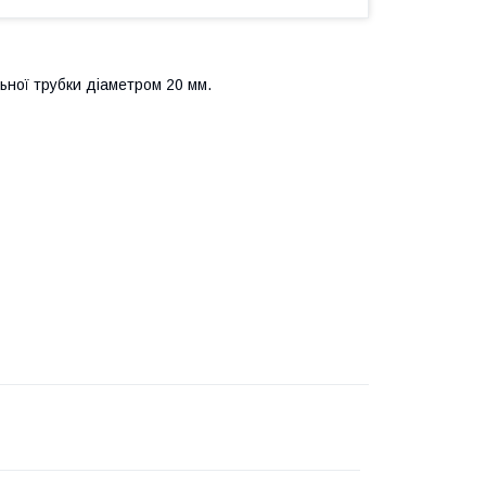
ьної трубки діаметром 20 мм.