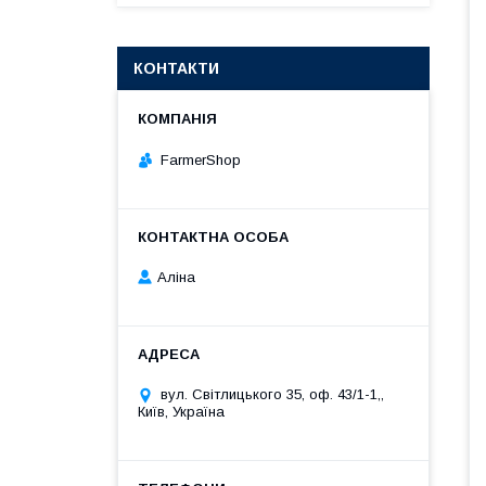
КОНТАКТИ
FarmerShop
Аліна
вул. Світлицького 35, оф. 43/1-1,,
Київ, Україна