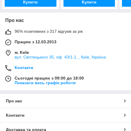
Купити
Купити
Про нас
96% позитивних з 317 відгуків за рік
Працює з 12.03.2013
м. Київ
вул. Світлицького 35, оф. 43/1-1, , Київ, Україна
Контакти
Сьогодні працює з 09:00 до 18:00
Показати весь графік роботи
Про нас
Контакти
Доставка та оплата