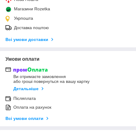
Магазини Rozetka
Укрпошта
Доставка поштою
Всі умови доставки
Умови оплати
Ви отримаєте замовлення
або гроші повернуться на вашу картку
Детальніше
Післяплата
Оплата на рахунок
Всі умови оплати