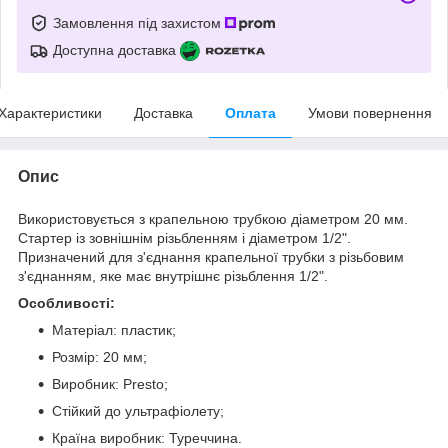
Замовлення під захистом
Доступна доставка
Характеристики
Доставка
Оплата
Умови повернення
Опис
Використовується з крапельною трубкою діаметром 20 мм.
Стартер із зовнішнім різьбленням і діаметром 1/2".
Призначений для з'єднання крапельної трубки з різьбовим
з'єднанням, яке має внутрішнє різьблення 1/2".
Особливості:
Матеріал: пластик;
Розмір: 20 мм;
Виробник: Presto;
Стійкий до ультрафіолету;
Країна виробник: Туреччина.