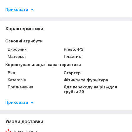
Приховати
Характеристики
Основні атрибути
Виробник
Presto-PS
Матеріал
Пластик
Користувальницькі характеристики
Вид
Стартер
Категорія
Фітинги та фурнітура
Призначення
Для переходу на різь/для
трубки 20
Приховати
Умови доставки
Нова Пошта