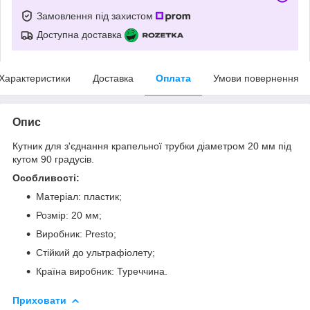
Замовлення під захистом
Доступна доставка
Характеристики
Доставка
Оплата
Умови повернення
Опис
Кутник для з'єднання крапельної трубки діаметром 20 мм під
кутом 90 градусів.
Особливості:
Матеріал: пластик;
Розмір: 20 мм;
Виробник: Presto;
Стійкий до ультрафіолету;
Країна виробник: Туреччина.
Приховати