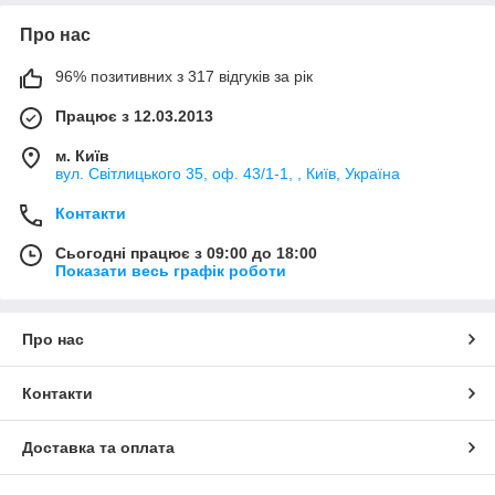
Про нас
96% позитивних з 317 відгуків за рік
Працює з 12.03.2013
м. Київ
вул. Світлицького 35, оф. 43/1-1, , Київ, Україна
Контакти
Сьогодні працює з 09:00 до 18:00
Показати весь графік роботи
Про нас
Контакти
Доставка та оплата