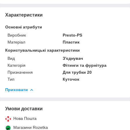
Характеристики
Основні атрибути
Виробник
Presto-PS
Матеріал
Пластик
Користувальницькі характеристики
Вид
З'єднувач
Категорія
Фітинги та фурнітура
Призначення
Для трубки 20
Тип
Куточок
Приховати
Умови доставки
Нова Пошта
Магазини Rozetka