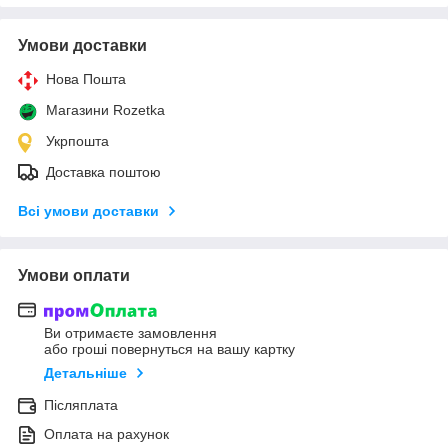
Умови доставки
Нова Пошта
Магазини Rozetka
Укрпошта
Доставка поштою
Всі умови доставки
Умови оплати
Ви отримаєте замовлення
або гроші повернуться на вашу картку
Детальніше
Післяплата
Оплата на рахунок