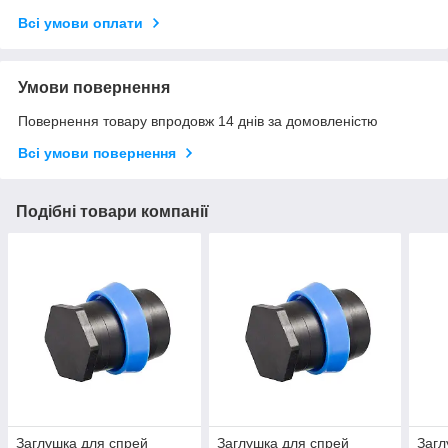
Всі умови оплати
Умови повернення
Повернення товару впродовж 14 днів за домовленістю
Всі умови повернення
Подібні товари компанії
Заглушка для спрей
Заглушка для спрей
Загл