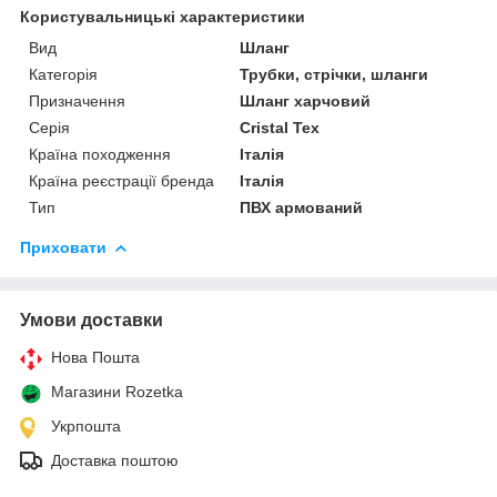
Користувальницькі характеристики
Вид
Шланг
Категорія
Трубки, стрічки, шланги
Призначення
Шланг харчовий
Серія
Cristal Tex
Країна походження
Італія
Країна реєстрації бренда
Італія
Тип
ПВХ армований
Приховати
Умови доставки
Нова Пошта
Магазини Rozetka
Укрпошта
Доставка поштою