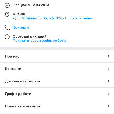
Працює з 12.03.2013
м. Київ
вул. Світлицького 35, оф. 43/1-1, , Київ, Україна
Контакти
Сьогодні вихідний
Показати весь графік роботи
Про нас
Контакти
Доставка та оплата
Графік роботи
Повна версія сайту