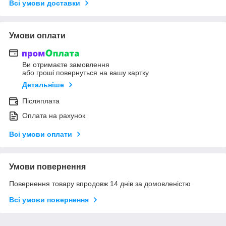
Всі умови доставки
Умови оплати
Ви отримаєте замовлення
або гроші повернуться на вашу картку
Детальніше
Післяплата
Оплата на рахунок
Всі умови оплати
Умови повернення
Повернення товару впродовж 14 днів за домовленістю
Всі умови повернення