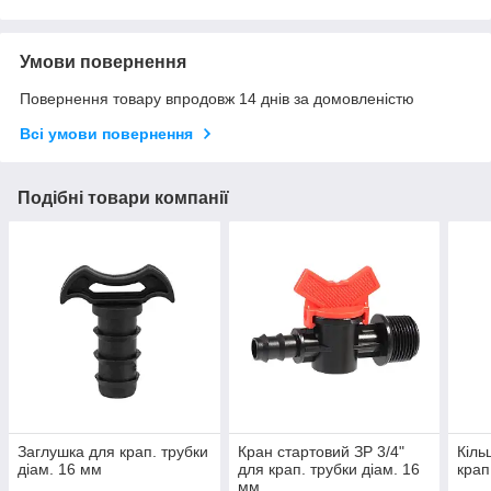
Умови повернення
Повернення товару впродовж 14 днів за домовленістю
Всі умови повернення
Подібні товари компанії
Заглушка для крап. трубки
Кран стартовий ЗР 3/4"
Кіль
діам. 16 мм
для крап. трубки діам. 16
крап
мм