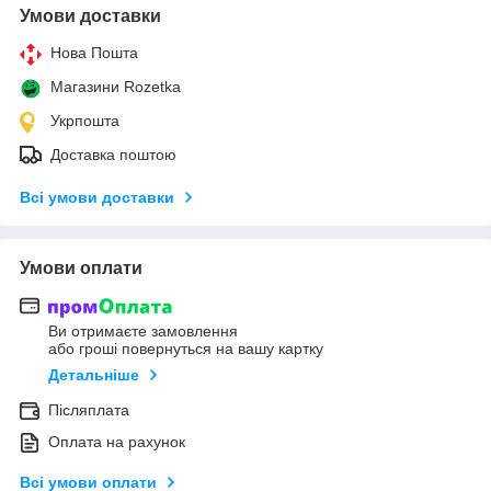
Умови доставки
Нова Пошта
Магазини Rozetka
Укрпошта
Доставка поштою
Всі умови доставки
Умови оплати
Ви отримаєте замовлення
або гроші повернуться на вашу картку
Детальніше
Післяплата
Оплата на рахунок
Всі умови оплати