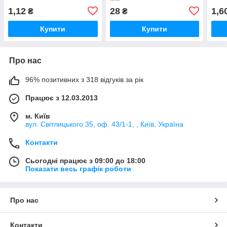
1,12
28
1,6
₴
₴
Купити
Купити
Про нас
96% позитивних з 318 відгуків за рік
Працює з 12.03.2013
м. Київ
вул. Світлицького 35, оф. 43/1-1, , Київ, Україна
Контакти
Сьогодні працює з 09:00 до 18:00
Показати весь графік роботи
Про нас
Контакти