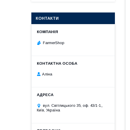
КОНТАКТИ
FarmerShop
Аліна
вул. Світлицького 35, оф. 43/1-1,,
Київ, Україна