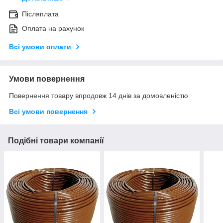
Післяплата
Оплата на рахунок
Всі умови оплати
Умови повернення
Повернення товару впродовж 14 днів за домовленістю
Всі умови повернення
Подібні товари компанії