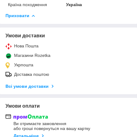
Країна походження
Україна
Приховати
Умови доставки
Нова Пошта
Магазини Rozetka
Укрпошта
Доставка поштою
Всі умови доставки
Умови оплати
Ви отримаєте замовлення
або гроші повернуться на вашу картку
Детальніше