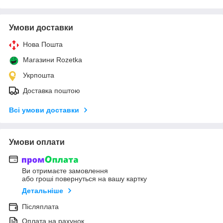
Умови доставки
Нова Пошта
Магазини Rozetka
Укрпошта
Доставка поштою
Всі умови доставки
Умови оплати
Ви отримаєте замовлення
або гроші повернуться на вашу картку
Детальніше
Післяплата
Оплата на рахунок