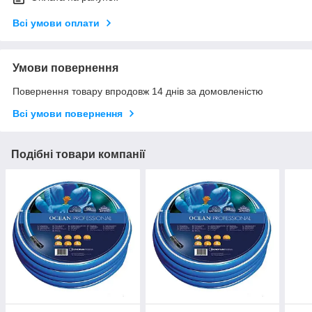
Всі умови оплати
Умови повернення
Повернення товару впродовж 14 днів за домовленістю
Всі умови повернення
Подібні товари компанії